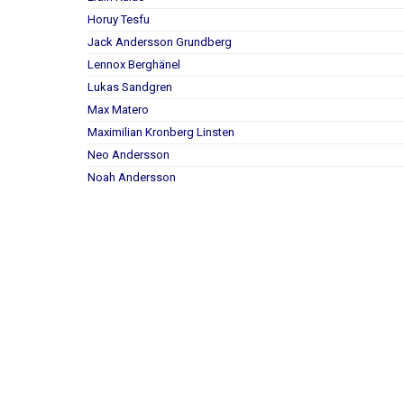
Horuy Tesfu
Jack Andersson Grundberg
Lennox Berghänel
Lukas Sandgren
Max Matero
Maximilian Kronberg Linsten
Neo Andersson
Noah Andersson