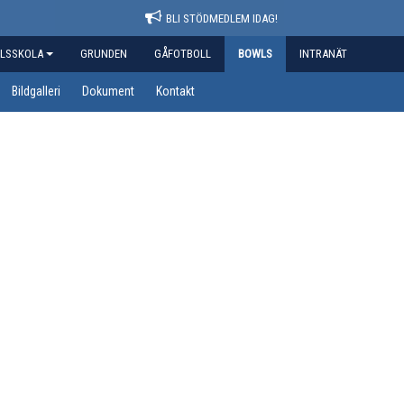
BLI STÖDMEDLEM IDAG!
LSSKOLA
GRUNDEN
GÅFOTBOLL
BOWLS
INTRANÄT
Bildgalleri
Dokument
Kontakt