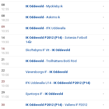
08
IK Oddevold
- Myckleby ik
-
12:55
08
IK Oddevold
- Askims ik
-
18:20
09
IK Oddevold
- IFK Uddevalla
-
10:35
14
IK Oddevold P2012 (P14)
- Sotenäs Fotboll
-
19:30
14år
16
Skoftebyns IF Vit -
IK Oddevold
-
16:30
21
IK Oddevold
- Trollhättans BoIS Röd
-
19:00
22
Vänersborgs IF -
IK Oddevold
-
13:00
23
IFK Uddevalla U14 -
IK Oddevold P2012 (P14)
-
13:00
29
Sjuntorps IF -
IK Oddevold
-
11:00
30
IK Oddevold P2012 (P14)
- Vallens IF P2012
-