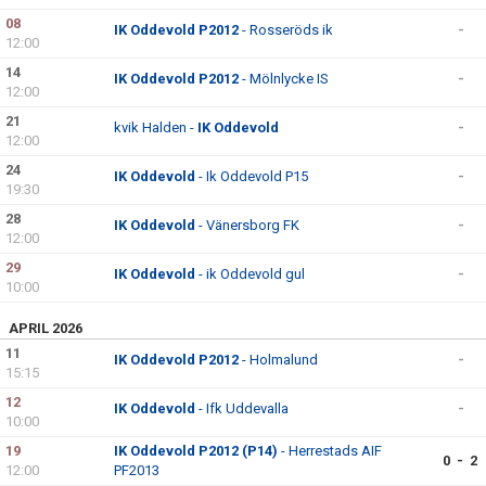
08
IK Oddevold P2012
- Rosseröds ik
-
12:00
14
IK Oddevold P2012
- Mölnlycke IS
-
12:00
21
kvik Halden -
IK Oddevold
-
12:00
24
IK Oddevold
- Ik Oddevold P15
-
19:30
28
IK Oddevold
- Vänersborg FK
-
12:00
29
IK Oddevold
- ik Oddevold gul
-
10:00
APRIL 2026
11
IK Oddevold P2012
- Holmalund
-
15:15
12
IK Oddevold
- Ifk Uddevalla
-
10:00
19
IK Oddevold P2012 (P14)
- Herrestads AIF
0 - 2
12:00
PF2013