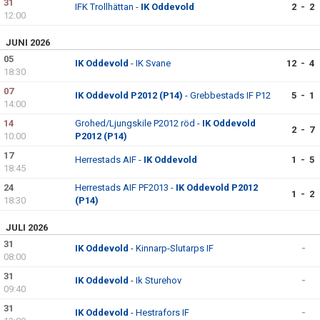
31
IFK Trollhättan -
IK Oddevold
2 - 2
12:00
JUNI 2026
05
IK Oddevold
- IK Svane
12 - 4
18:30
07
IK Oddevold P2012 (P14)
- Grebbestads IF P12
5 - 1
14:00
14
Grohed/Ljungskile P2012 röd -
IK Oddevold
2 - 7
10:00
P2012 (P14)
17
Herrestads AIF -
IK Oddevold
1 - 5
18:45
24
Herrestads AIF PF2013 -
IK Oddevold P2012
1 - 2
18:30
(P14)
JULI 2026
31
IK Oddevold
- Kinnarp-Slutarps IF
-
08:00
31
IK Oddevold
- Ik Sturehov
-
09:40
31
IK Oddevold
- Hestrafors IF
-