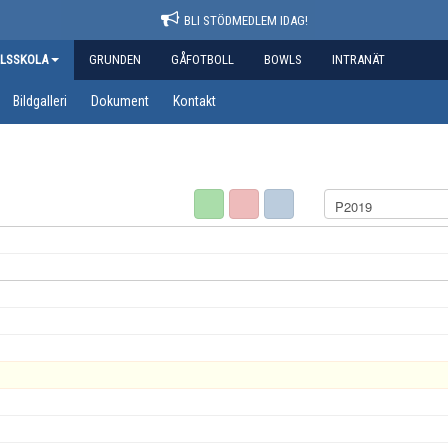
BLI STÖDMEDLEM IDAG!
LSSKOLA
GRUNDEN
GÅFOTBOLL
BOWLS
INTRANÄT
Bildgalleri
Dokument
Kontakt