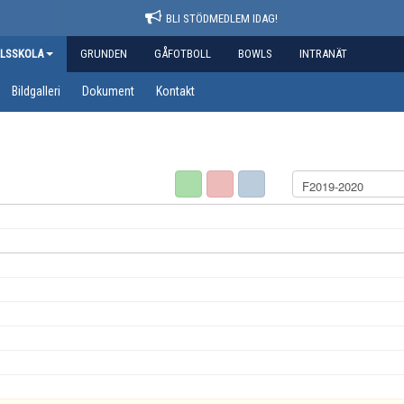
BLI STÖDMEDLEM IDAG!
LSSKOLA
GRUNDEN
GÅFOTBOLL
BOWLS
INTRANÄT
Bildgalleri
Dokument
Kontakt