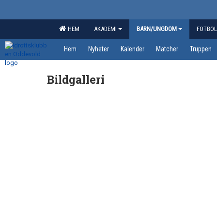
HEM
AKADEMI
BARN/UNGDOM
FOTBOL
Hem
Nyheter
Kalender
Matcher
Truppen
Bildgalleri