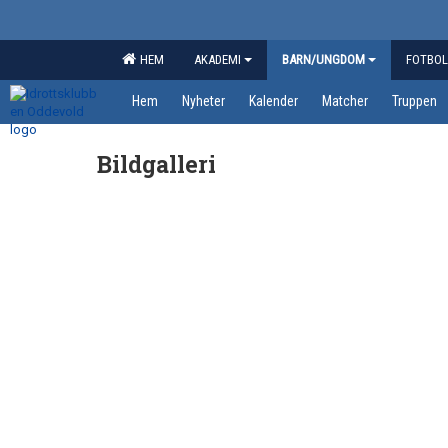
HEM
AKADEMI
BARN/UNGDOM
FOTBOL
Hem
Nyheter
Kalender
Matcher
Truppen
Bildgalleri