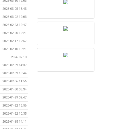
2026-03-10 12:03
2026-03-05 15:43
2026-03-02 12:03
2026-02-23 12:47
2026-02-20 12:21
2026-02-17 12:57
2026-02-10 15:21
2026-02-10
2026-02-09 14:37
2026-02-09 13:44
2026-02-06 11:56
2026-01-30 08:34
2026-01-29 09:47
2026-01-22 13:56
2026-01-22 10:35
2026-01-15 14:11