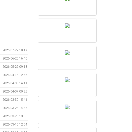
2026-07-22 10:17
2026-06-25 16:40
2026-05-29 09:18
2026-04-13 12:58
2026-04-08 14:11
2026-04-07 09:23
2026-03-30 15:41
2026-03-25 14:33
2026-03-20 13:36
2026-03-16 12:04