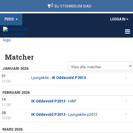
BLI STÖDMEDLEM IDAG!
P2013
LOGGA IN
HEM
Matcher
NYHETER
JANUARI 2026
KALENDER
31
Ljungskile -
IK Oddevold P2013
-
13:00
MATCHER
FEBRUARI 2026
TRUPPEN
14
IK Oddevold P2013
- HAIF
-
11:00
BILDGALLERI
28
IK Oddevold P2013
- Ljungskile p2012
-
10:00
DOKUMENT
MARS 2026
KONTAKT