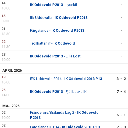
14
IK Oddevold P2013
- Lysekil
-
10:00
15
Ifk Uddevalla -
IK Oddevold P2013
-
09:30
21
Färgelanda -
IK Oddevold P2013
-
13:30
22
Trollhättan if -
IK Oddevold
-
11:30
28
IK Oddevold P2013
- Lilla Edet.
-
10:00
APRIL 2026
19
IFK Uddevalla 2014 -
IK Oddevold 2013 P13
3 - 2
16:00
26
IK Oddevold P2013
- Fjällbacka IK
7 - 4
14:00
MAJ 2026
02
Frändefors/Brålanda Lag 2 -
IK Oddevold
6 - 1
10:00
P2013
02
Färgelanda IF P14 -
IK Oddevold 2013 P13
7 - 3