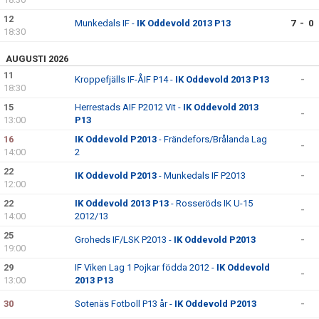
12
Munkedals IF -
IK Oddevold 2013 P13
7 - 0
18:30
AUGUSTI 2026
11
Kroppefjälls IF-ÅIF P14 -
IK Oddevold 2013 P13
-
18:30
15
Herrestads AIF P2012 Vit -
IK Oddevold 2013
-
13:00
P13
16
IK Oddevold P2013
- Frändefors/Brålanda Lag
-
14:00
2
22
IK Oddevold P2013
- Munkedals IF P2013
-
12:00
22
IK Oddevold 2013 P13
- Rosseröds IK U-15
-
14:00
2012/13
25
Groheds IF/LSK P2013 -
IK Oddevold P2013
-
19:00
29
IF Viken Lag 1 Pojkar födda 2012 -
IK Oddevold
-
13:00
2013 P13
30
Sotenäs Fotboll P13 år -
IK Oddevold P2013
-