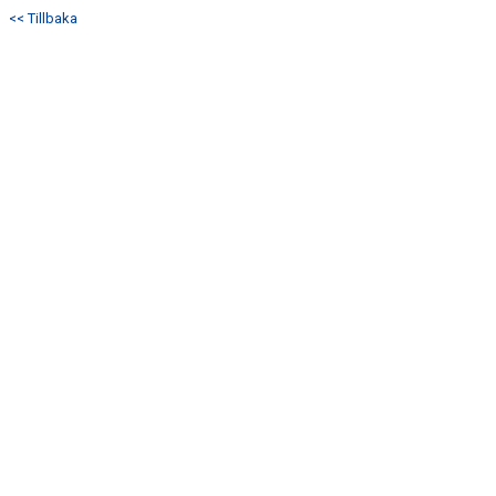
<< Tillbaka