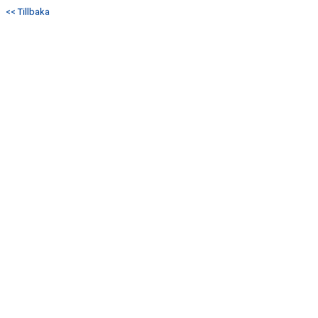
<< Tillbaka