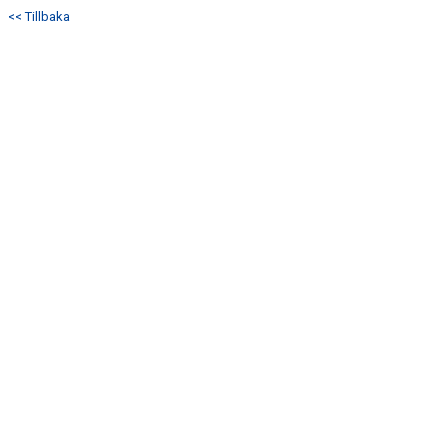
<< Tillbaka