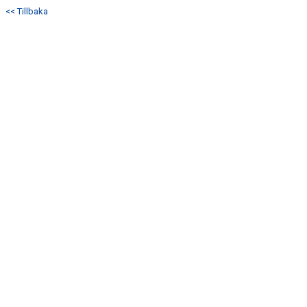
<< Tillbaka