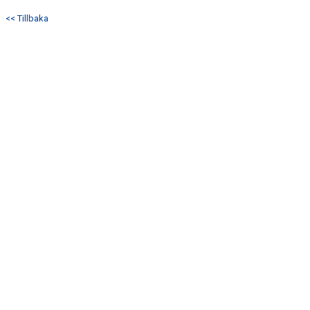
<< Tillbaka