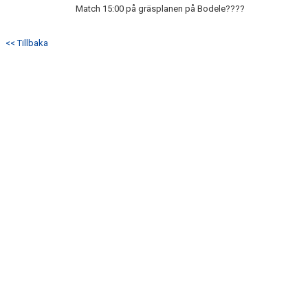
Match 15:00 på gräsplanen på Bodele????
<< Tillbaka