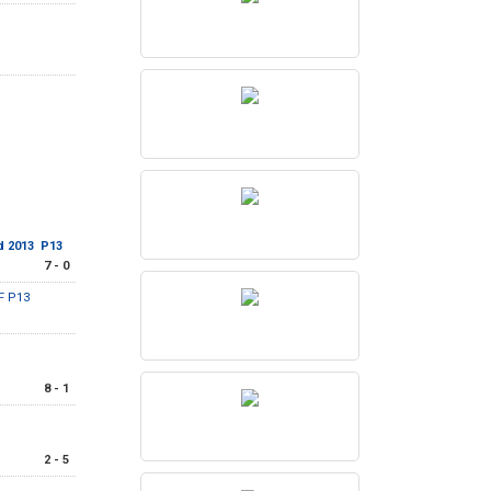
d 2013 P13
7 - 0
F P13
8 - 1
2 - 5