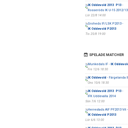
IK Oddevold 2013 P13
-
Rosseröds IK U-15 2012/13
Lör 22/8 14:00
Groheds IF/LSK P2013 -
IK Oddevold P2013
Tis 25/8 19:00
SPELADE MATCHER
Munkedals IF -
IK Oddevol
Fre 12/6 18:30
IK Oddevold
- Färgelanda I
Ons 10/6 18:30
IK Oddevold 2013 P13
-
IFK Uddevalla 2014
Sön 7/6 12:00
Herrestads AIF PF2013 Vit -
IK Oddevold P2013
Lör 6/6 13:00