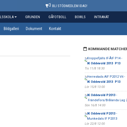
BLI STÖDMEDLEM IDAG!
LSSKOLA
GRUNDEN
GÅFOTBOLL
BOWLS
INTRANÄT
Bildgalleri
Dokument
Kontakt
KOMMANDE MATCHE
Kroppefjälls IF-ÅIF P14 -
IK Oddevold 2013 P13
Tis 11/8 18:30
Herrestads AIF P2012 Vit -
IK Oddevold 2013 P13
Lör 15/8 13:00
IK Oddevold P2013
-
Frändefors/Brålanda Lag 
Sön 16/8 14:00
IK Oddevold P2013
-
Munkedals IF P2013
Lör 22/8 12:00