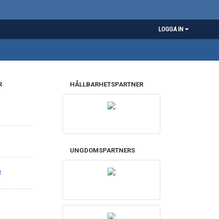
LOGGA IN
R
HÅLLBARHETSPARTNER
UNGDOMSPARTNERS
2