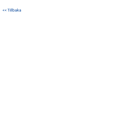
<< Tillbaka