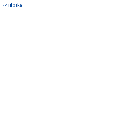
<< Tillbaka