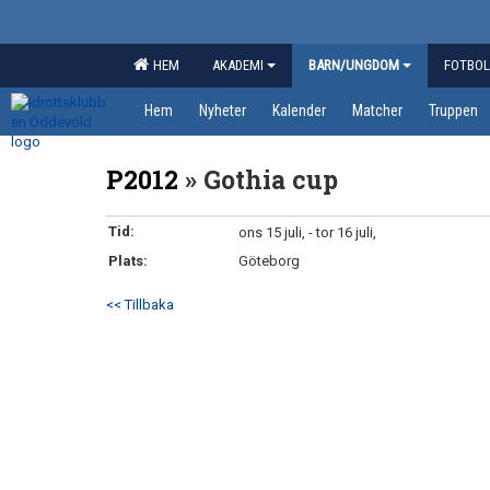
HEM
AKADEMI
BARN/UNGDOM
FOTBOL
Hem
Nyheter
Kalender
Matcher
Truppen
P2012
» Gothia cup
Tid:
ons 15 juli, - tor 16 juli,
Plats:
Göteborg
<< Tillbaka