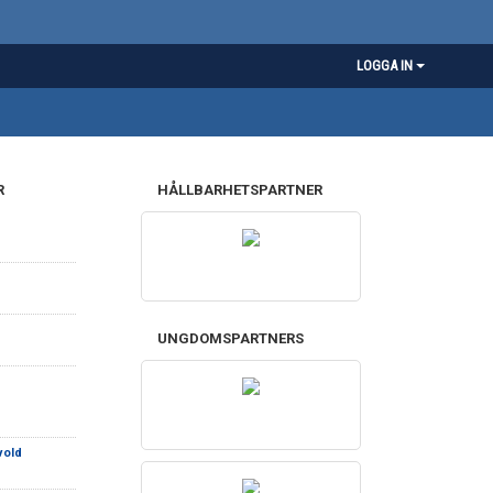
LOGGA IN
R
HÅLLBARHETSPARTNER
UNGDOMSPARTNERS
vold