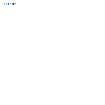
<< Tillbaka