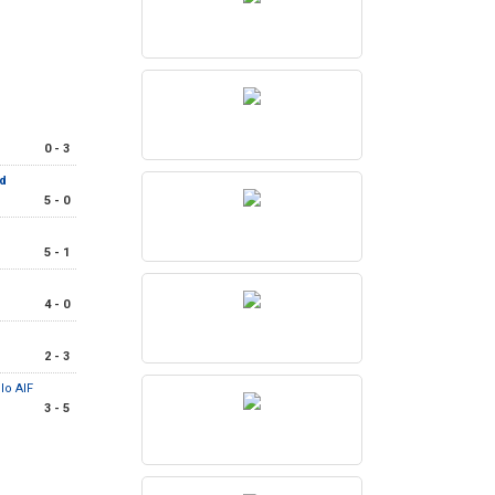
d
0 - 3
d
5 - 0
5 - 1
4 - 0
2 - 3
lo AIF
3 - 5