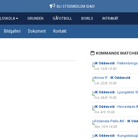
BLI STÖDMEDLEM IDAG!
LSSKOLA
GRUNDEN
GÅFOTBOLL
BOWLS
INTRANÄT
Bildgalleri
Dokument
Kontakt
KOMMANDE MATCHE
IK Oddevold
- Falkenbergs
Lör 15/8 13:00
Kinna IF -
IK Oddevold
Lör 22/8 13:00
IK Oddevold
- Ljungskile S
Fre 28/8 19:00
IK Oddevold
- Herrestads A
Fre 4/9 19:00
Finlandia Pallo AIF -
IK Od
Sön 13/9 14:00
IK Oddevold
- Kungsladug