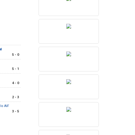
d
d
5 - 0
5 - 1
4 - 0
2 - 3
lo AIF
3 - 5