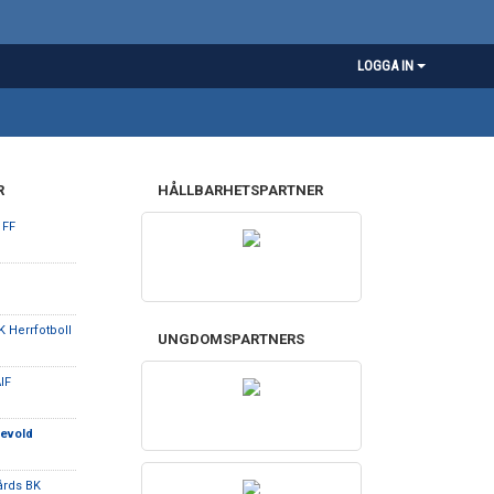
LOGGA IN
R
HÅLLBARHETSPARTNER
 FF
K Herrfotboll
UNGDOMSPARTNERS
IF
devold
årds BK