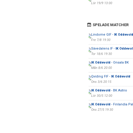
Lör 19/9 13:00
SPELADE MATCHER
Lindome GIF -
IK Oddevol
Fre 7/8 19:30
Sävedalens IF -
IK Oddevol
Tor 18/6 19:30
IK Oddevold
- Onsala BK
Mån 8/6 20:00
Qviding FIF -
IK Oddevold
Ons 3/6 20:15
IK Oddevold
- BK Astrio
Lör 30/5 12:00
IK Oddevold
- Finlandia Pal
Ons 27/5 19:30