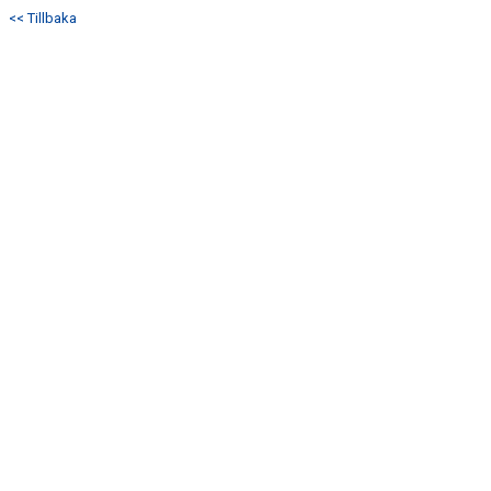
<< Tillbaka