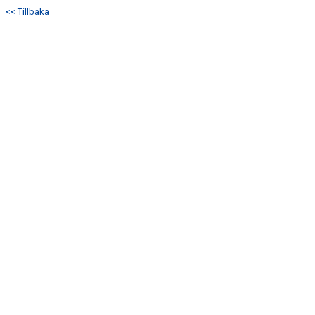
<< Tillbaka