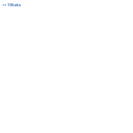
<< Tillbaka