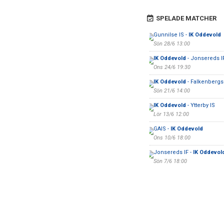
SPELADE MATCHER
Gunnilse IS -
IK Oddevold
Sön 28/6 13:00
IK Oddevold
- Jonsereds I
Ons 24/6 19:30
IK Oddevold
- Falkenbergs
Sön 21/6 14:00
IK Oddevold
- Ytterby IS
Lör 13/6 12:00
GAIS -
IK Oddevold
Ons 10/6 18:00
Jonsereds IF -
IK Oddevol
Sön 7/6 18:00