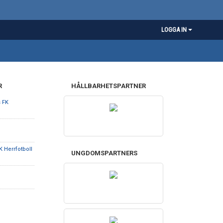
LOGGA IN
R
HÅLLBARHETSPARTNER
 FK
K Herrfotboll
UNGDOMSPARTNERS