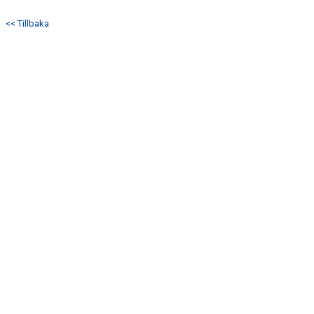
<< Tillbaka