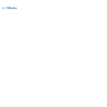
<< Tillbaka