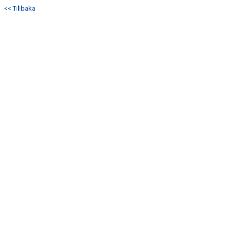
<< Tillbaka