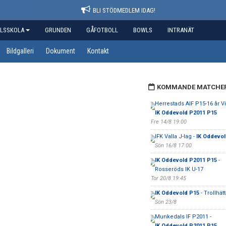
BLI STÖDMEDLEM IDAG!
LSSKOLA
GRUNDEN
GÅFOTBOLL
BOWLS
INTRANÄT
Bildgalleri
Dokument
Kontakt
KOMMANDE MATCHE
Herrestads AIF P15-16 år Vit
IK Oddevold P2011 P15
Fre 14/8 19:00
IFK Valla J-lag -
IK Oddevol
Sön 16/8 17:00
IK Oddevold P2011 P15
-
Rosseröds IK U-17
Tor 20/8 19:45
IK Oddevold P15
- Trollhät
Sön 23/8
Munkedals IF P2011 -
IK Oddevold P2011 P15