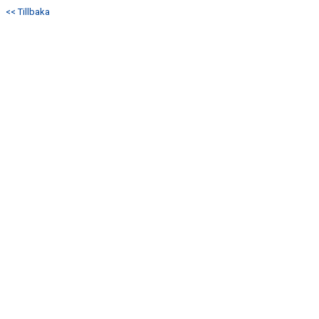
<< Tillbaka