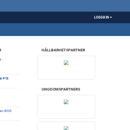
LOGGA IN
R
HÅLLBARHETSPARTNER
 -
d P15
UNGDOMSPARTNERS
tan BOIS