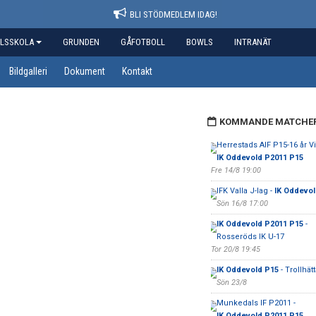
BLI STÖDMEDLEM IDAG!
LSSKOLA
GRUNDEN
GÅFOTBOLL
BOWLS
INTRANÄT
Bildgalleri
Dokument
Kontakt
KOMMANDE MATCHE
Herrestads AIF P15-16 år Vit
IK Oddevold P2011 P15
Fre 14/8 19:00
IFK Valla J-lag -
IK Oddevol
Sön 16/8 17:00
IK Oddevold P2011 P15
-
Rosseröds IK U-17
Tor 20/8 19:45
IK Oddevold P15
- Trollhät
Sön 23/8
Munkedals IF P2011 -
IK Oddevold P2011 P15